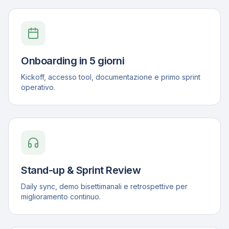
Onboarding in 5 giorni
Kickoff, accesso tool, documentazione e primo sprint
operativo.
Stand-up & Sprint Review
Daily sync, demo bisettimanali e retrospettive per
miglioramento continuo.