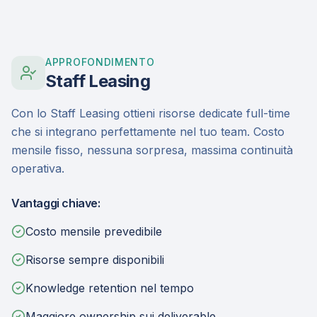
APPROFONDIMENTO
Staff Leasing
Con lo Staff Leasing ottieni risorse dedicate full-time
che si integrano perfettamente nel tuo team. Costo
mensile fisso, nessuna sorpresa, massima continuità
operativa.
Vantaggi chiave:
Costo mensile prevedibile
Risorse sempre disponibili
Knowledge retention nel tempo
Maggiore ownership sui deliverable