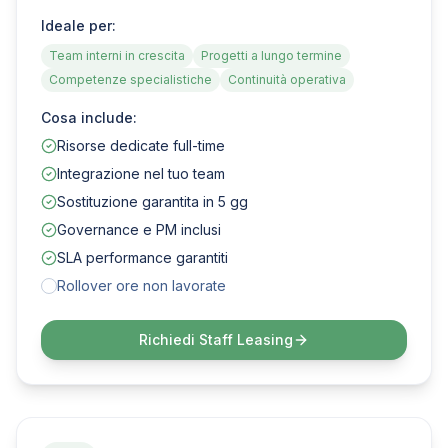
Ideale per:
Team interni in crescita
Progetti a lungo termine
Competenze specialistiche
Continuità operativa
Cosa include:
Risorse dedicate full-time
Integrazione nel tuo team
Sostituzione garantita in 5 gg
Governance e PM inclusi
SLA performance garantiti
Rollover ore non lavorate
Richiedi
Staff Leasing