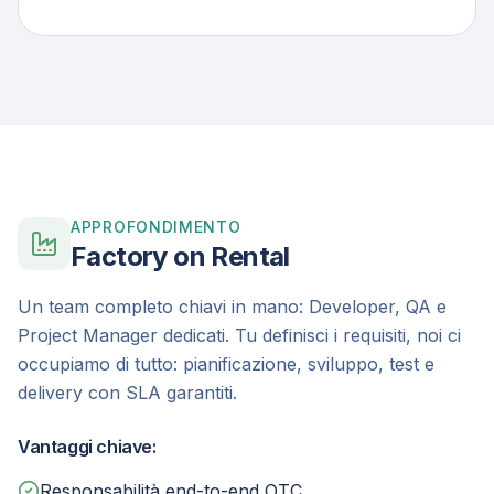
APPROFONDIMENTO
Factory on Rental
Un team completo chiavi in mano: Developer, QA e
Project Manager dedicati. Tu definisci i requisiti, noi ci
occupiamo di tutto: pianificazione, sviluppo, test e
delivery con SLA garantiti.
Vantaggi chiave:
Responsabilità end-to-end OTC