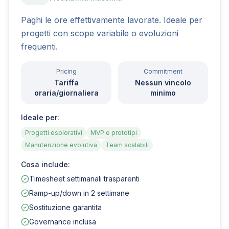
Paghi le ore effettivamente lavorate. Ideale per
progetti con scope variabile o evoluzioni
frequenti.
Pricing
Commitment
Tariffa
Nessun vincolo
oraria/giornaliera
minimo
Ideale per:
Progetti esplorativi
MVP e prototipi
Manutenzione evolutiva
Team scalabili
Cosa include:
Timesheet settimanali trasparenti
Ramp-up/down in 2 settimane
Sostituzione garantita
Governance inclusa