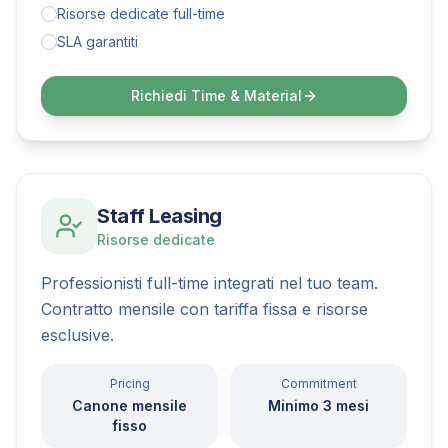
Risorse dedicate full-time
SLA garantiti
Richiedi
Time & Material
Staff Leasing
Risorse dedicate
Professionisti full-time integrati nel tuo team.
Contratto mensile con tariffa fissa e risorse
esclusive.
Pricing
Commitment
Canone mensile
Minimo 3 mesi
fisso