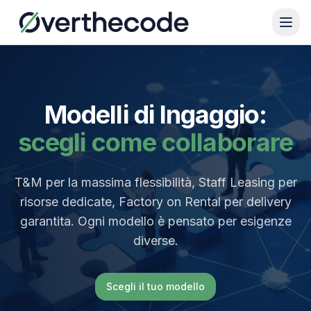
Modelli di Ingaggio:
scegli come collaborare
T&M per la massima flessibilità, Staff Leasing per
risorse dedicate, Factory on Rental per delivery
garantita. Ogni modello è pensato per esigenze
diverse.
Scegli il tuo modello