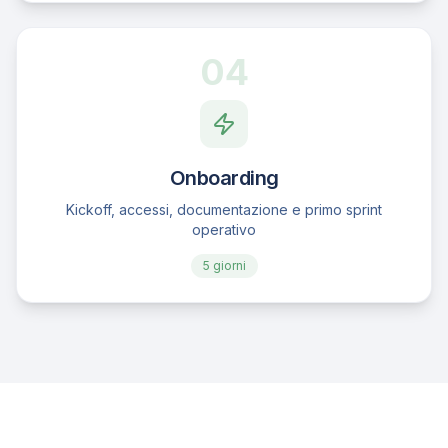
04
Onboarding
Kickoff, accessi, documentazione e primo sprint
operativo
5 giorni