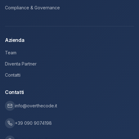
Compliance & Governance
Azienda
Team
Diventa Partner
Contatti
Contatti
info@overthecode.it
+39 090 9074198