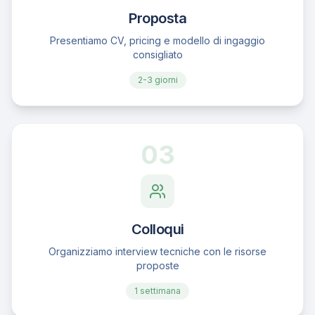
Proposta
Presentiamo CV, pricing e modello di ingaggio
consigliato
2-3 giorni
03
Colloqui
Organizziamo interview tecniche con le risorse
proposte
1 settimana