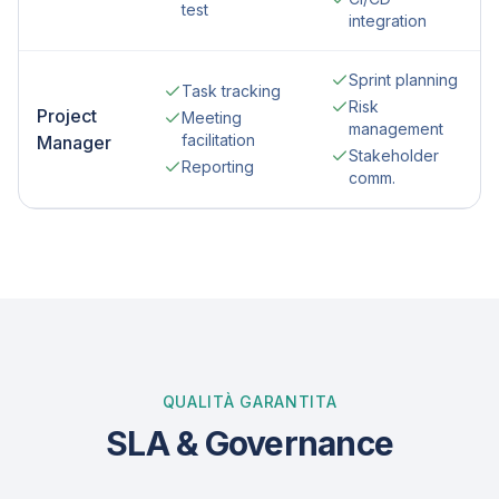
test
integration
Sprint planning
Task tracking
Risk
Project
Meeting
management
facilitation
Manager
Stakeholder
Reporting
comm.
QUALITÀ GARANTITA
SLA & Governance