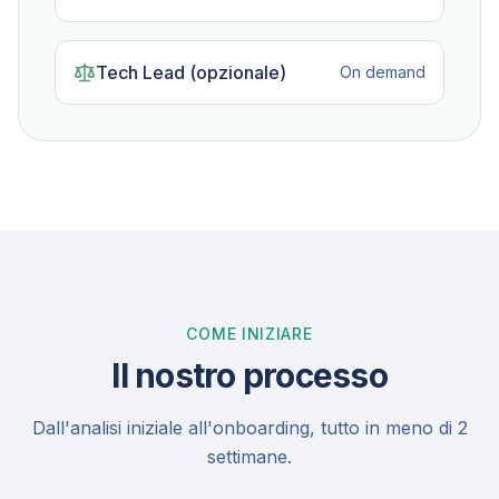
Tech Lead (opzionale)
On demand
COME INIZIARE
Il nostro processo
Dall'analisi iniziale all'onboarding, tutto in meno di 2
settimane.