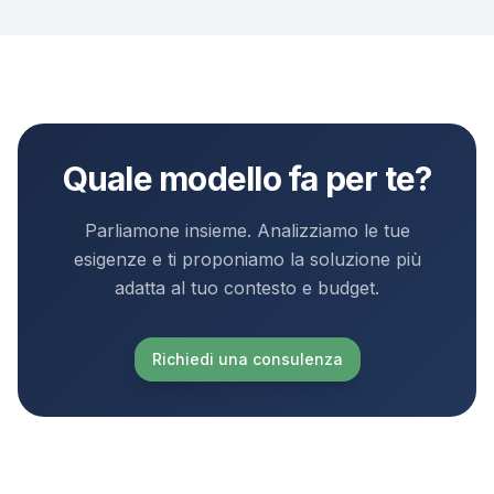
Quale modello fa per te?
Parliamone insieme. Analizziamo le tue
esigenze e ti proponiamo la soluzione più
adatta al tuo contesto e budget.
Richiedi una consulenza