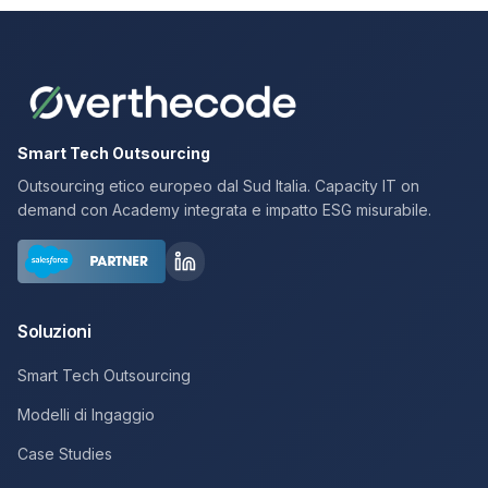
Smart Tech Outsourcing
Outsourcing etico europeo dal Sud Italia. Capacity IT on
demand con Academy integrata e impatto ESG misurabile.
Soluzioni
Smart Tech Outsourcing
Modelli di Ingaggio
Case Studies