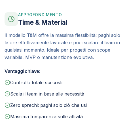
APPROFONDIMENTO
Time & Material
Il modello T&M offre la massima flessibilità: paghi solo
le ore effettivamente lavorate e puoi scalare il team in
qualsiasi momento. Ideale per progetti con scope
variabile, MVP o manutenzione evolutiva.
Vantaggi chiave:
Controllo totale sui costi
Scala il team in base alle necessità
Zero sprechi: paghi solo ciò che usi
Massima trasparenza sulle attività