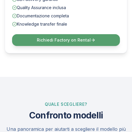
Quality Assurance inclusa
Documentazione completa
Knowledge transfer finale
Richiedi
Factory on Rental
QUALE SCEGLIERE?
Confronto modelli
Una panoramica per aiutarti a scegliere il modello più