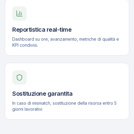
Reportistica real-time
Dashboard su ore, avanzamento, metriche di qualità e
KPI condivisi.
Sostituzione garantita
In caso di mismatch, sostituzione della risorsa entro 5
giorni lavorativi.