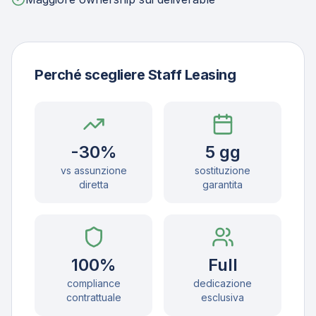
Perché scegliere Staff Leasing
-30%
5 gg
vs assunzione
sostituzione
diretta
garantita
100%
Full
compliance
dedicazione
contrattuale
esclusiva