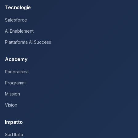
Tecnologie
Salesforce
AI Enablement
Piattaforma AI Success
Academy
Panoramica
Programmi
Mission
Vision
Impatto
Sud Italia